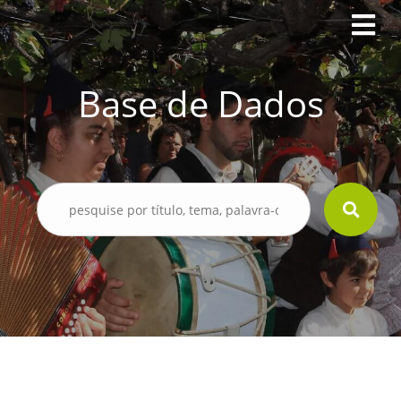
Base de Dados