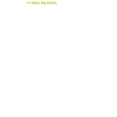
Mais Recentes