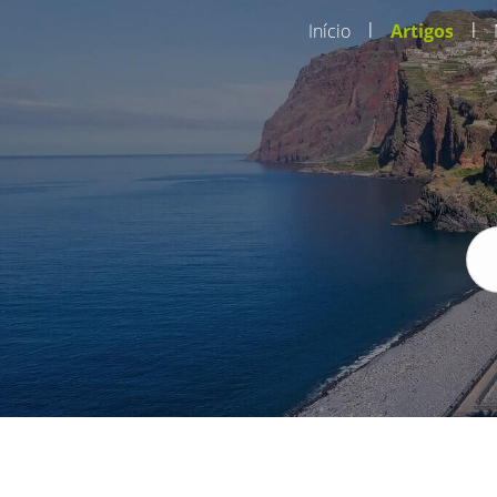
|
|
Início
Artigos