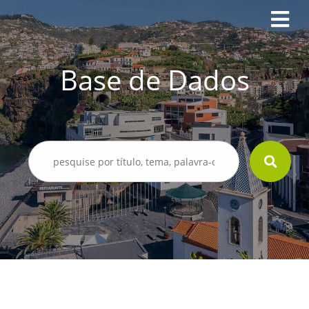
Base de Dados