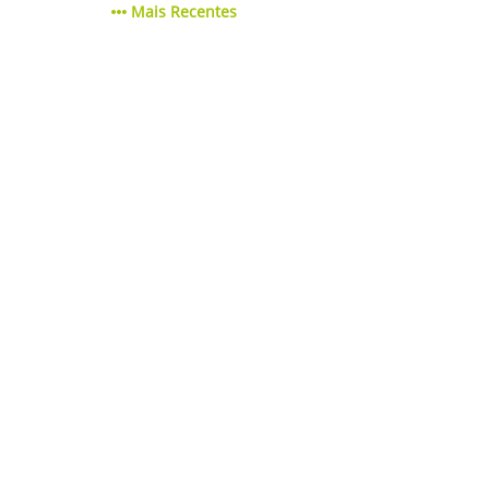
Mais Recentes