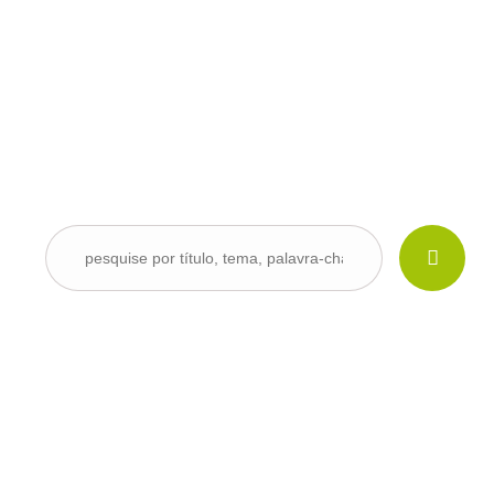
Base de Dados