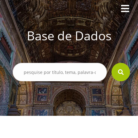
Base de Dados