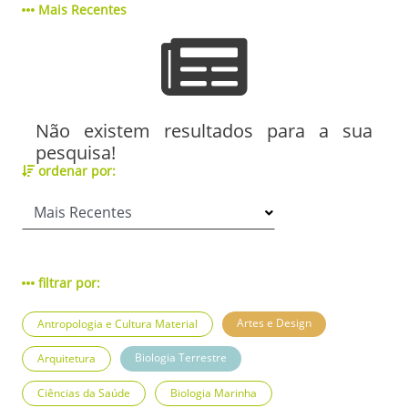
Mais Recentes
Não existem resultados para a sua
pesquisa!
ordenar por:
filtrar por:
Artes e Design
Antropologia e Cultura Material
Biologia Terrestre
Arquitetura
Ciências da Saúde
Biologia Marinha