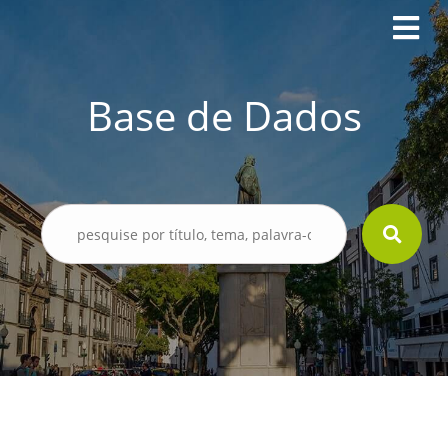
Base de Dados