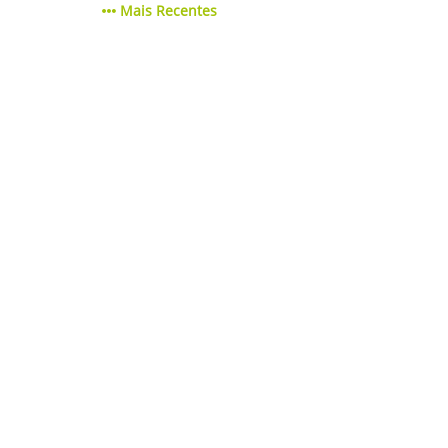
Mais Recentes