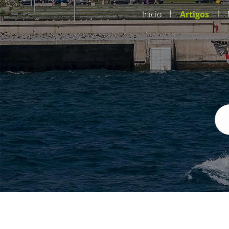
|
|
Início
Artigos