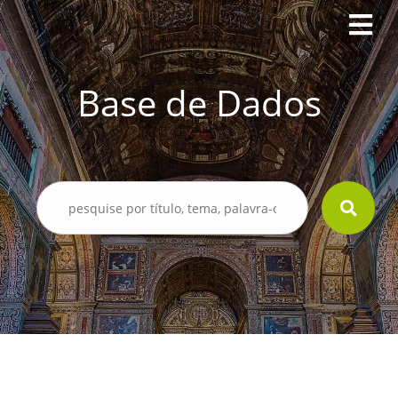
Base de Dados