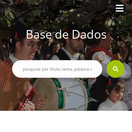
Base de Dados