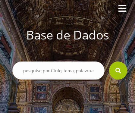
Base de Dados