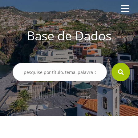
Base de Dados