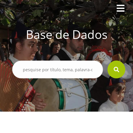
Base de Dados