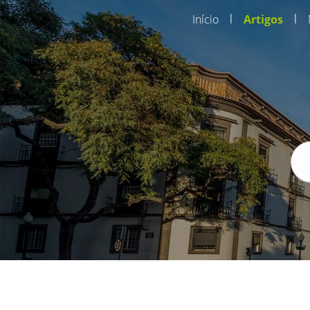
|
|
Início
Artigos