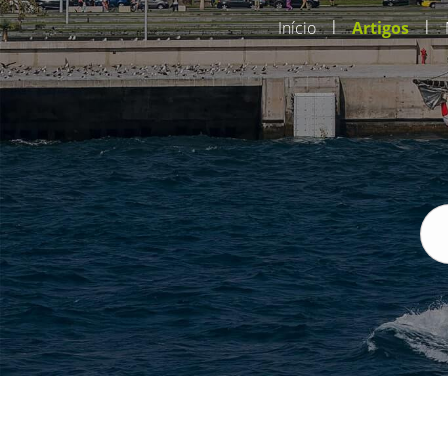
|
|
Início
Artigos