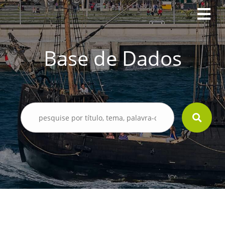
Base de Dados