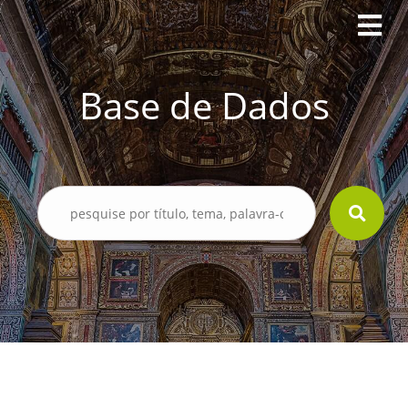
Base de Dados