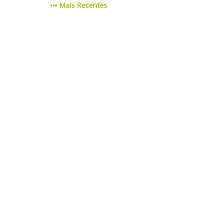
Mais Recentes