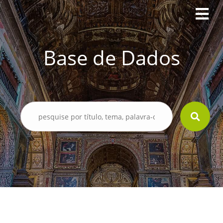
Base de Dados