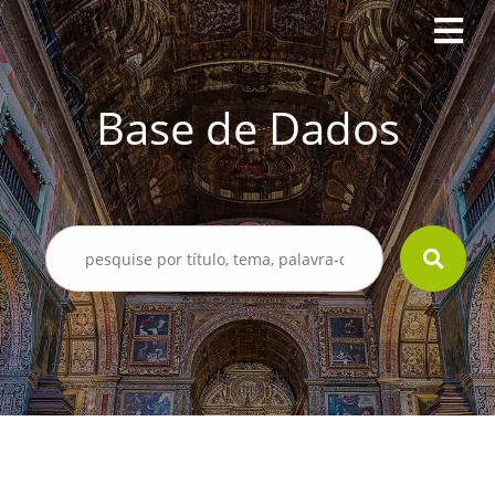
Base de Dados