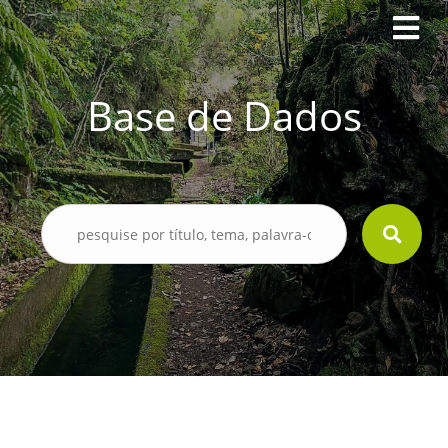
Base de Dados