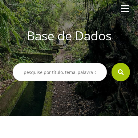
Base de Dados