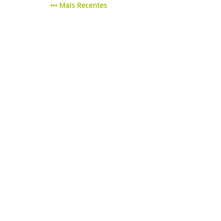
Mais Recentes