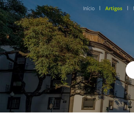
|
|
Início
Artigos