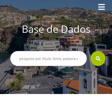
Base de Dados