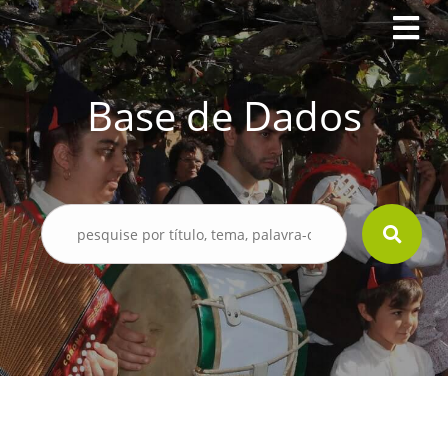
Base de Dados