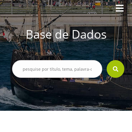
Base de Dados