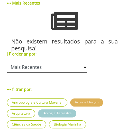
Mais Recentes
Não existem resultados para a sua
pesquisa!
ordenar por:
filtrar por:
Artes e Design
Antropologia e Cultura Material
Biologia Terrestre
Arquitetura
Ciências da Saúde
Biologia Marinha