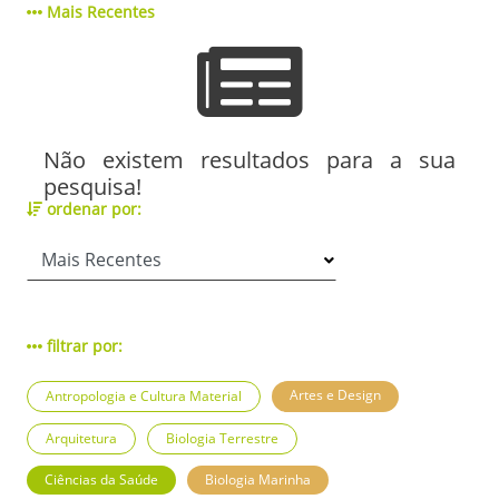
Mais Recentes
Não existem resultados para a sua
pesquisa!
ordenar por:
filtrar por:
Artes e Design
Antropologia e Cultura Material
Arquitetura
Biologia Terrestre
Ciências da Saúde
Biologia Marinha