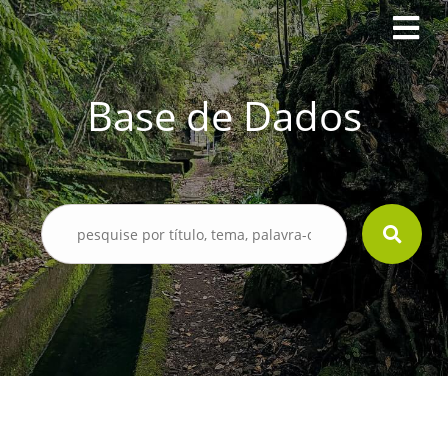
Base de Dados