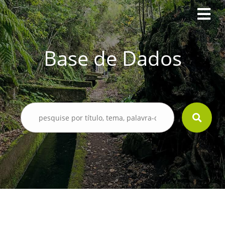
Base de Dados