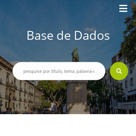
Base de Dados