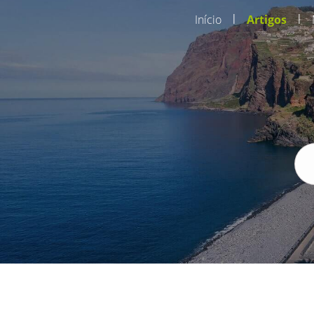
|
|
Início
Artigos