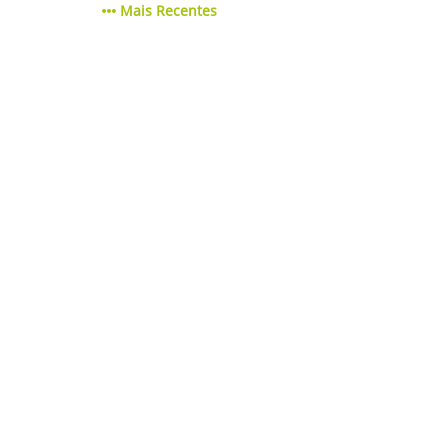
Mais Recentes