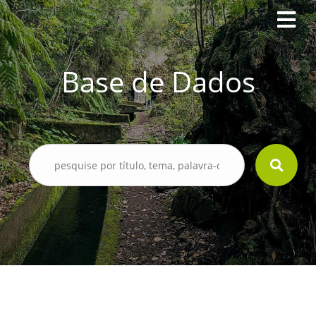
Base de Dados