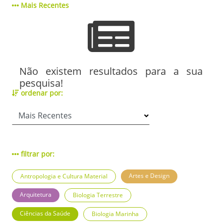
Mais Recentes
Não existem resultados para a sua
pesquisa!
ordenar por:
filtrar por:
Artes e Design
Antropologia e Cultura Material
Arquitetura
Biologia Terrestre
Ciências da Saúde
Biologia Marinha