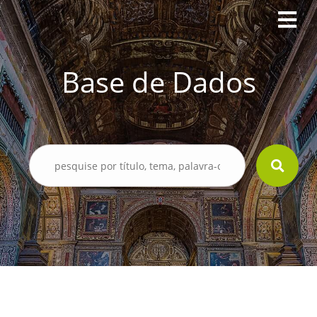
Base de Dados