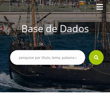
Base de Dados