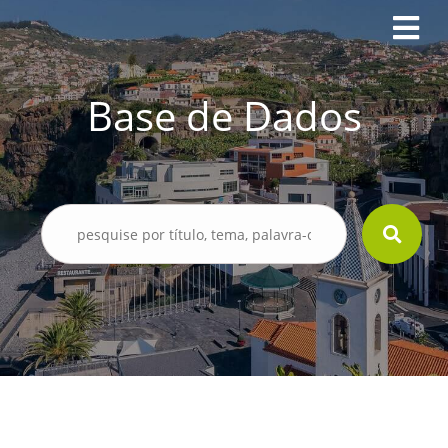
Base de Dados