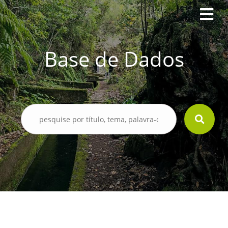
Base de Dados