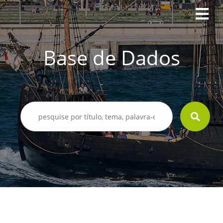
Base de Dados