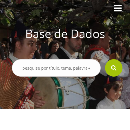
Base de Dados