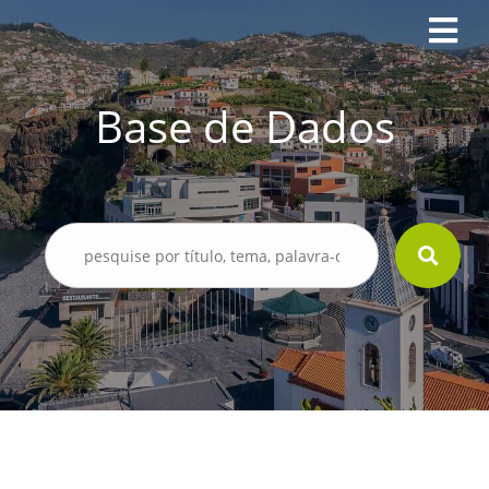
Base de Dados