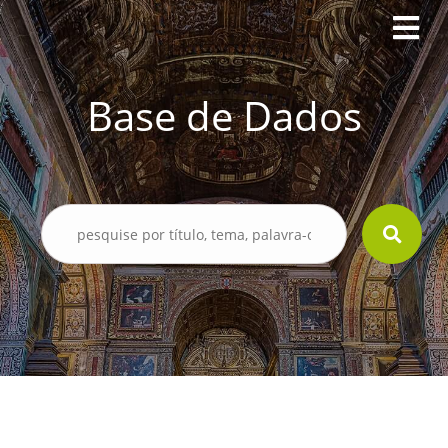
Base de Dados