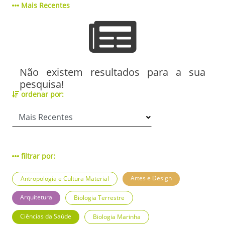
Mais Recentes
Não existem resultados para a sua
pesquisa!
ordenar por:
filtrar por:
Artes e Design
Antropologia e Cultura Material
Arquitetura
Biologia Terrestre
Ciências da Saúde
Biologia Marinha