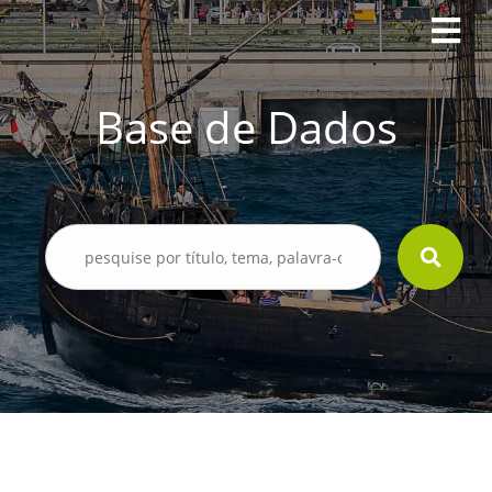
Base de Dados